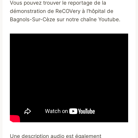
Vous pouvez trouver le reportage de la
démonstration de ReCOVery à l’hôpital de
Bagnols-Sur-Cèze sur notre chaîne Youtube.
Une description audio est également