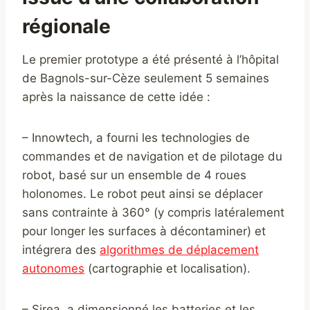
régionale
Le premier prototype a été présenté à l’hôpital
de Bagnols-sur-Cèze seulement 5 semaines
après la naissance de cette idée :
– Innowtech, a fourni les technologies de
commandes et de navigation et de pilotage du
robot, basé sur un ensemble de 4 roues
holonomes. Le robot peut ainsi se déplacer
sans contrainte à 360° (y compris latéralement
pour longer les surfaces à décontaminer) et
intégrera des
algorithmes de déplacement
autonomes
(cartographie et localisation).
– Sirea, a dimensionné les batteries et les