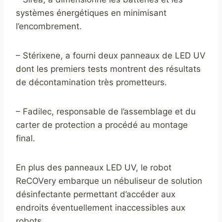
systèmes énergétiques en minimisant
l’encombrement.
– Stérixene, a fourni deux panneaux de LED UV
dont les premiers tests montrent des résultats
de décontamination très prometteurs.
– Fadilec, responsable de l’assemblage et du
carter de protection a procédé au montage
final.
En plus des panneaux LED UV, le robot
ReCOVery embarque un nébuliseur de solution
désinfectante permettant d’accéder aux
endroits éventuellement inaccessibles aux
robots.