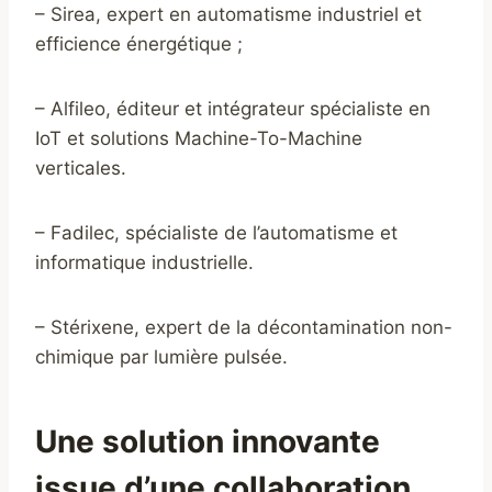
– Sirea, expert en automatisme industriel et
efficience énergétique ;
– Alfileo, éditeur et intégrateur spécialiste en
IoT et solutions Machine-To-Machine
verticales.
– Fadilec, spécialiste de l’automatisme et
informatique industrielle.
– Stérixene, expert de la décontamination non-
chimique par lumière pulsée.
Une solution innovante
issue d’une collaboration