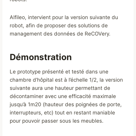
Alfileo, intervient pour la version suivante du
robot, afin de proposer des solutions de
management des données de ReCOVery.
Démonstration
Le prototype présenté et testé dans une
chambre d’hôpital est à l’échelle 1/2, la version
suivante aura une hauteur permettant de
décontaminer avec une efficacité maximale
jusqu’à 1m20 (hauteur des poignées de porte,
interrupteurs, etc) tout en restant maniable
pour pouvoir passer sous les meubles.