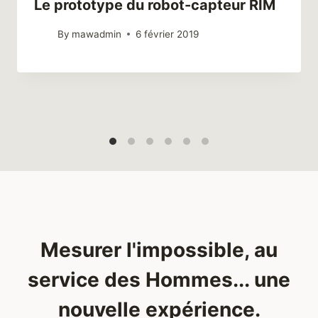
Le prototype du robot-capteur RIM
By
mawadmin
6 février 2019
Mesurer l'impossible, au
service des Hommes... une
nouvelle expérience.