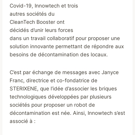
Covid-19, Innowtech et trois
autres sociétés du
CleanTech Booster ont
décidés d’unir leurs forces
dans un travail collaboratif pour proposer une
solution innovante permettant de répondre aux
besoins de décontamination des locaux.
C’est par échange de messages avec Janyce
Franc, directrice et co-fondatrice de
STERIXENE, que l’idée d’associer les briques
technologiques développées par plusieurs
sociétés pour proposer un robot de
décontamination est née. Ainsi, Innowtech s’est
associé à :