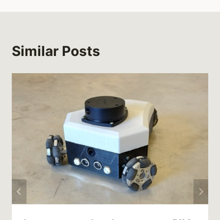
Similar Posts