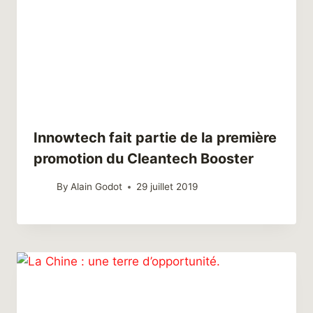
Innowtech fait partie de la première
promotion du Cleantech Booster
By
Alain Godot
29 juillet 2019