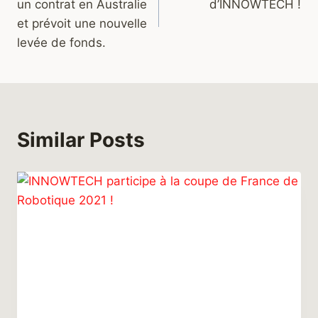
un contrat en Australie
d’INNOWTECH !
et prévoit une nouvelle
levée de fonds.
Similar Posts