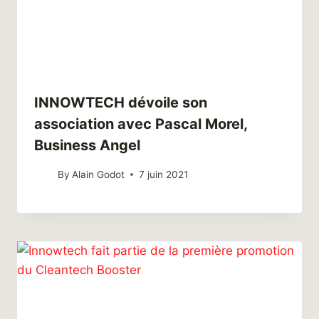
INNOWTECH dévoile son
association avec Pascal Morel,
Business Angel
By
Alain Godot
7 juin 2021