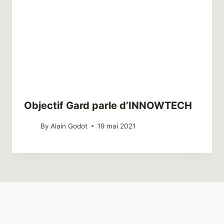
Objectif Gard parle d’INNOWTECH
By
Alain Godot
19 mai 2021