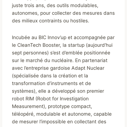
juste trois ans, des outils modulables,
autonomes, pour collecter des mesures dans
des milieux contraints ou hostiles.
Incubée au BIC Innov’up et accompagnée par
le CleanTech Booster, la startup (aujourd’hui
sept personnes) s’est d’emblée positionnée
sur le marché du nucléaire. En partenariat
avec l’entreprise gardoise Adapt Nuclear
(spécialisée dans la création et la
transformation d’instruments et de
systèmes), elle a développé son premier
robot RIM (Robot for Investigation
Measurement), prototype compact,
téléopéré, modulable et autonome, capable
de mesurer l’impossible en collectant des