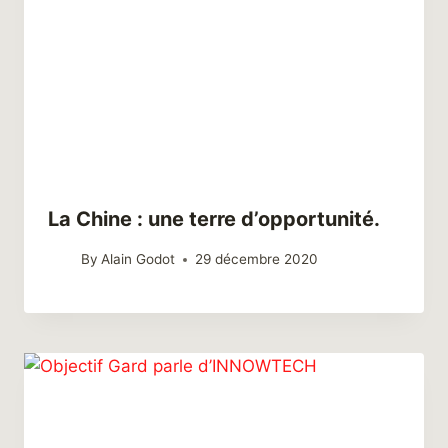
La Chine : une terre d’opportunité.
By
Alain Godot
29 décembre 2020