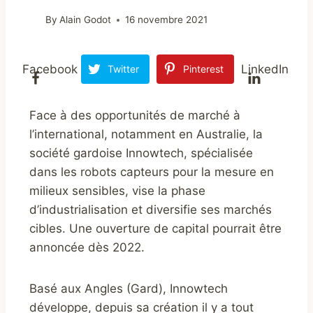
By
Alain Godot
16 novembre 2021
Facebook
LinkedIn
Twitter
Pinterest
Face à des opportunités de marché à
l’international, notamment en Australie, la
société gardoise Innowtech, spécialisée
dans les robots capteurs pour la mesure en
milieux sensibles, vise la phase
d’industrialisation et diversifie ses marchés
cibles. Une ouverture de capital pourrait être
annoncée dès 2022.
Basé aux Angles (Gard), Innowtech
développe, depuis sa création il y a tout