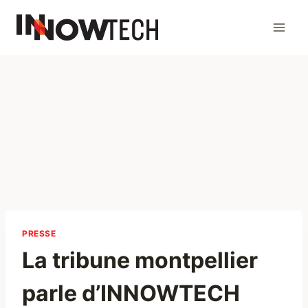
PRESSE
La tribune montpellier
parle d’INNOWTECH