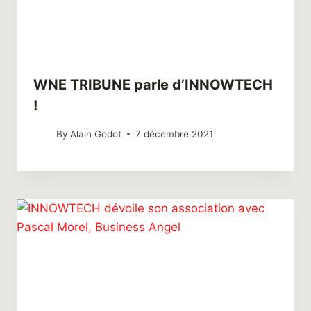
WNE TRIBUNE parle d’INNOWTECH
!
By
Alain Godot
7 décembre 2021