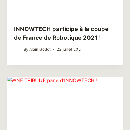
INNOWTECH participe à la coupe
de France de Robotique 2021 !
By
Alain Godot
23 juillet 2021